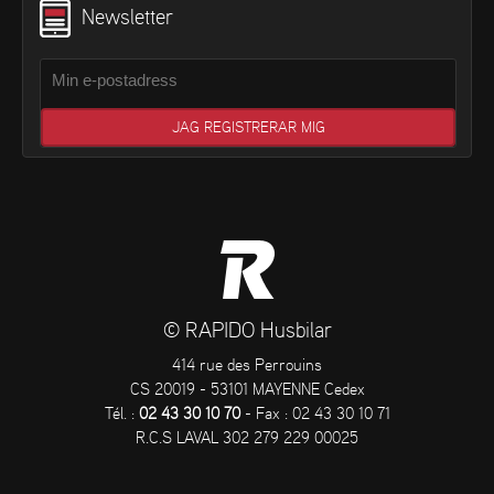
Newsletter
© RAPIDO Husbilar
414 rue des Perrouins
CS 20019 - 53101 MAYENNE Cedex
Tél. :
02 43 30 10 70
- Fax : 02 43 30 10 71
R.C.S LAVAL 302 279 229 00025