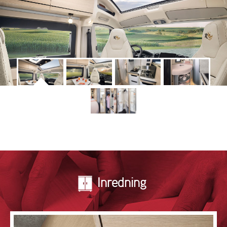
Inredning