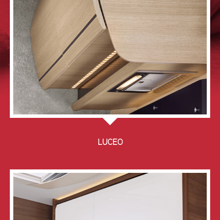
LUCEO