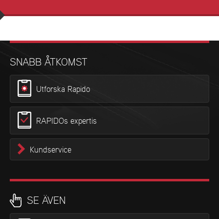
SNABB ÅTKOMST
Utforska Rapido
RAPIDOs expertis
Kundservice
SE ÄVEN