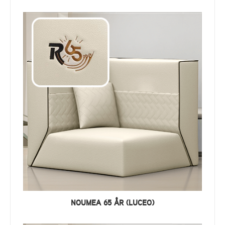
NOUMEA 65 ÅR (LUCEO)