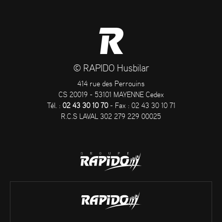
© RAPIDO Husbilar
414 rue des Perrouins
CS 20019 - 53101 MAYENNE Cedex
Tél. :
02 43 30 10 70
- Fax : 02 43 30 10 71
R.C.S LAVAL 302 279 229 00025