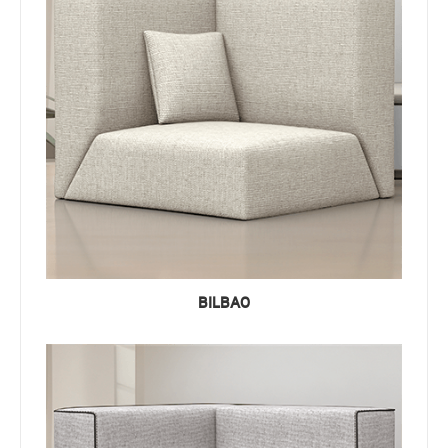
BILBAO