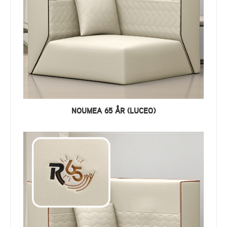
NOUMEA 65 ÅR (LUCEO)