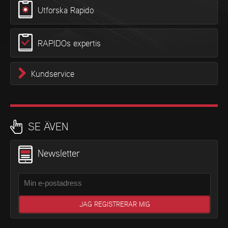
Utforska Rapido
RAPIDOs expertis
Kundservice
SE ÄVEN
Newsletter