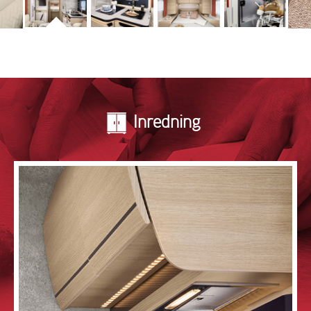
Inredning