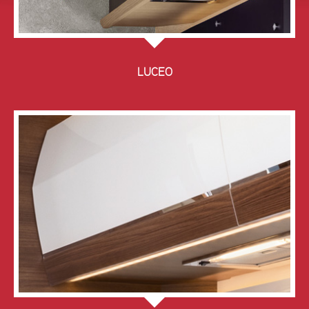
LUCEO