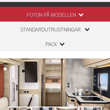
FOTON PÅ MODELLEN
STANDARDUTRUSTNINGAR
PACK