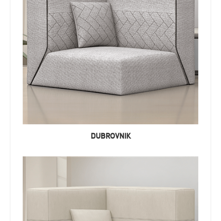
DUBROVNIK