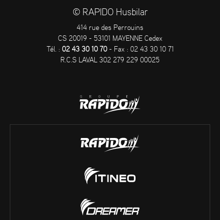
© RAPIDO Husbilar
414 rue des Perrouins
CS 20019 - 53101 MAYENNE Cedex
Tél. :
02 43 30 10 70
- Fax : 02 43 30 10 71
R.C.S LAVAL 302 279 229 00025