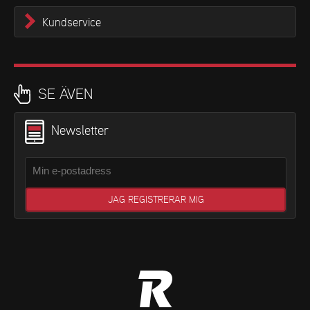
Kundservice
SE ÄVEN
Newsletter