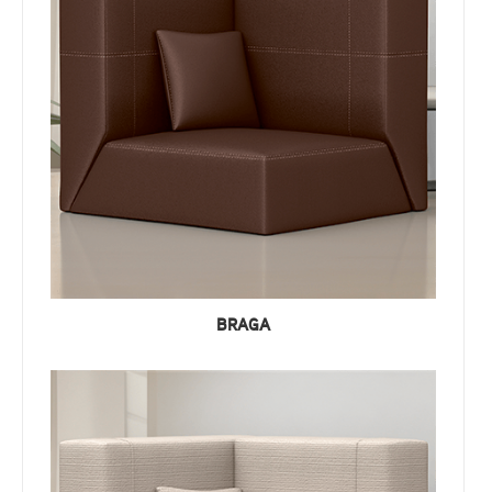
BRAGA