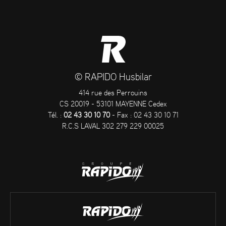
© RAPIDO Husbilar
414 rue des Perrouins
CS 20019 - 53101 MAYENNE Cedex
Tél. :
02 43 30 10 70
- Fax : 02 43 30 10 71
R.C.S LAVAL 302 279 229 00025