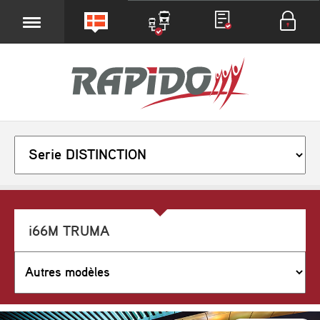
i66M TRUMA