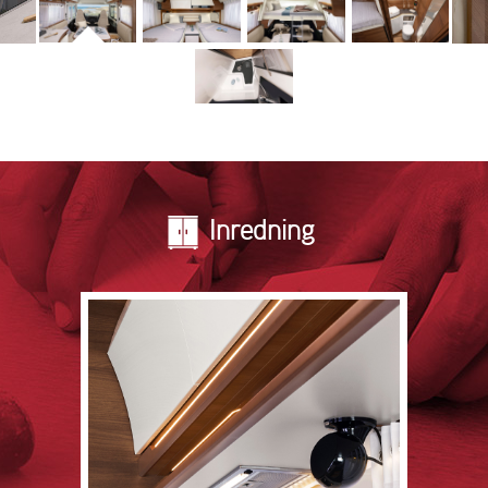
Inredning