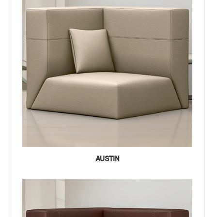
AUSTIN