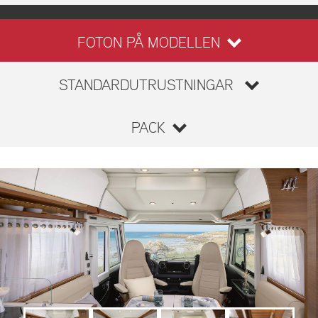
FOTON PÅ MODELLEN
STANDARDUTRUSTNINGAR
PACK