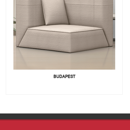
BUDAPEST