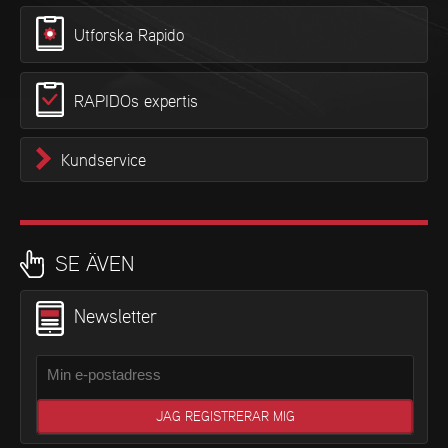
Utforska Rapido
RAPIDOs expertis
Kundservice
SE ÄVEN
Newsletter