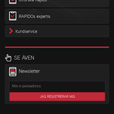
RAPIDOs expertis
Kundservice
SE ÄVEN
Newsletter