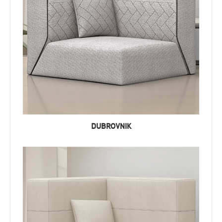
DUBROVNIK