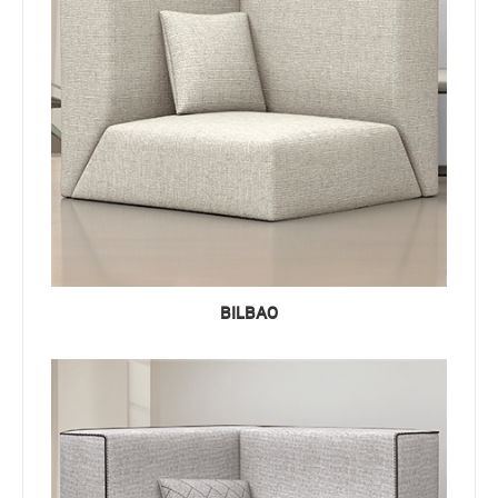
BILBAO