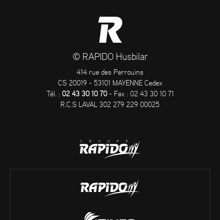
© RAPIDO Husbilar
414 rue des Perrouins
CS 20019 - 53101 MAYENNE Cedex
Tél. :
02 43 30 10 70
- Fax : 02 43 30 10 71
R.C.S LAVAL 302 279 229 00025