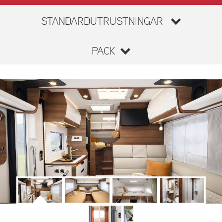
STANDARDUTRUSTNINGAR
PACK