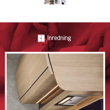
Inredning