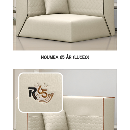
NOUMEA 65 ÅR (LUCEO)