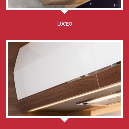
LUCEO